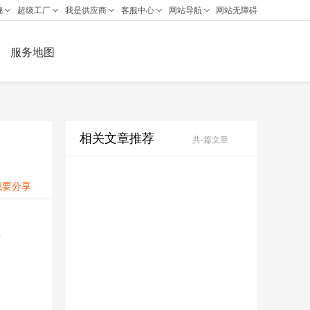
服务地图
相关文章推荐
共
-
篇文章
我要分享
样