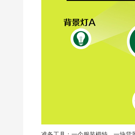
准备工具：一个服装模特、一块背景