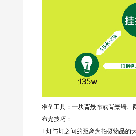
准备工具：一块背景布或背景墙、两
布光技巧：
1.灯与灯之间的距离为拍摄物品的