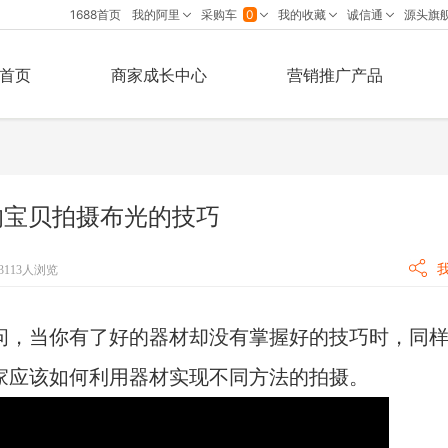
首页
商家成长中心
营销推广产品
的宝贝拍摄布光的技巧
3113人浏览
问，当你有了好的器材却没有掌握好的技巧时，同
家应该如何利用器材实现不同方法的拍摄。