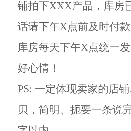
铺拍下XXX产品，库房
话请下午X点前及时付
库房每天下午X点统一
好心情！
PS: 一定体现卖家的店
贝，简明、扼要一条说完
字以内。