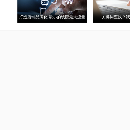
打造店铺品牌化 最小的钱赚最大流量
关键词查找？我