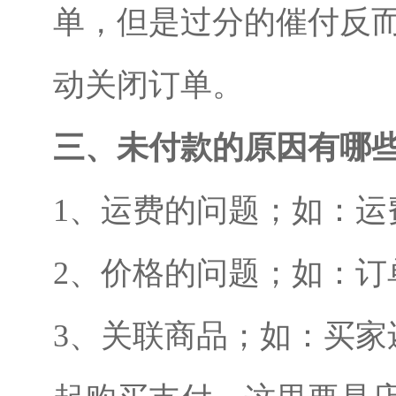
单，但是过分的催付反
动关闭订单。
三、未付款的原因有哪
1、运费的问题；如：运
2、价格的问题；如：订
3、关联商品；如：买家