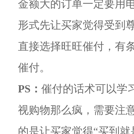
金额大的订单一定要用
形式先让买家觉得受到
直接选择旺旺催付，有
催付。
PS：
催付的话术可以学
视购物那么疯，需要注
的是让买家觉得“买到就