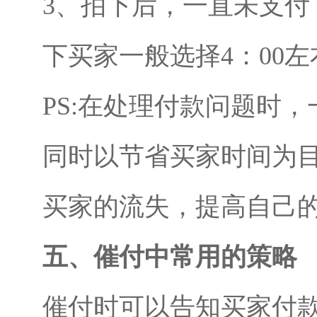
3、拍下后，一直未支付
下买家一般选择4：00左
PS:在处理付款问题时，
同时以节省买家时间为
买家的流失，提高自己
五、催付中常用的策略
催付时可以告知买家付