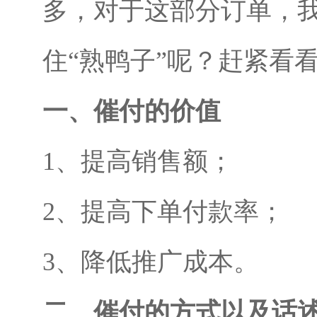
多，对于这部分订单，
住“熟鸭子”呢？赶紧看
一、催付的价值
1、提高销售额；
2、提高下单付款率；
3、降低推广成本。
二、催付的方式以及