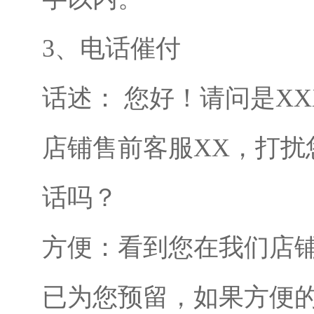
3、电话催付
话述： 您好！请问是XX
店铺售前客服XX，打扰
话吗？
方便：看到您在我们店铺
已为您预留，如果方便