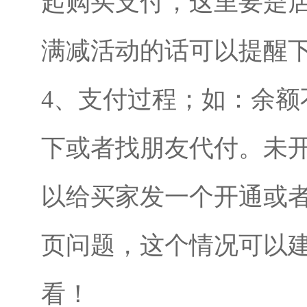
起购买支付，这里要是
满减活动的话可以提醒
4、支付过程；如：余额
下或者找朋友代付。未
以给买家发一个开通或
页问题，这个情况可以
看！