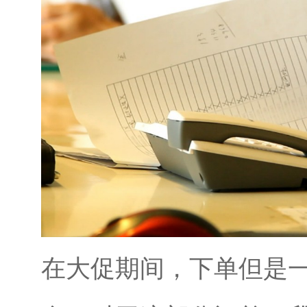
在大促期间，下单但是