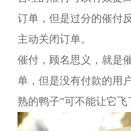
订单，但是过分的催付
主动关闭订单。
催付，顾名思义，就是
单，但是没有付款的用户
熟的鸭子”可不能让它飞