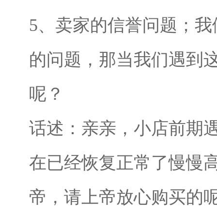
5、卖家的信誉问题；我
的问题，那当我们遇到
呢？
话述：亲亲，小店前期
在已经恢复正常了慢慢
帝，请上帝放心购买的呢