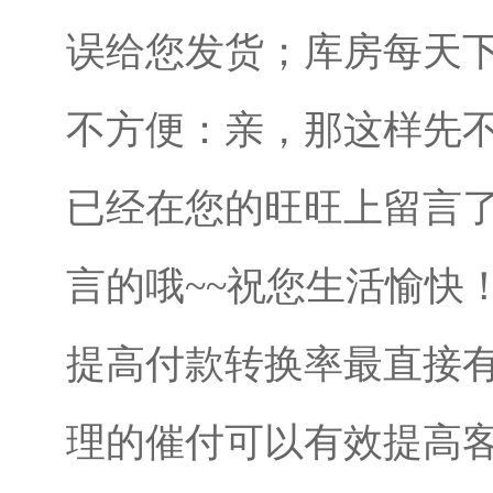
误给您发货；库房每天下
不方便：亲，那这样先
已经在您的旺旺上留言
言的哦~~祝您生活愉快
提高付款转换率最直接
理的催付可以有效提高