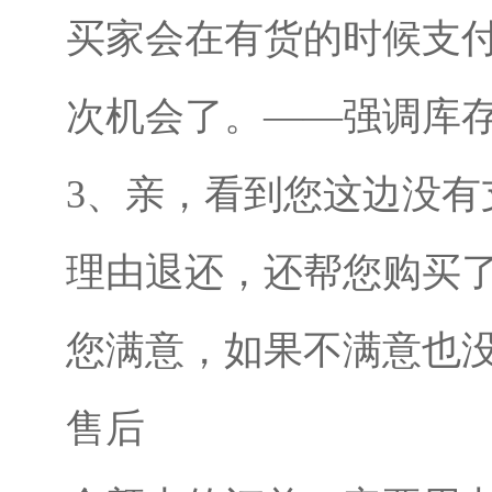
买家会在有货的时候支
次机会了。——强调库
3、亲，看到您这边没有
理由退还，还帮您购买
您满意，如果不满意也
售后