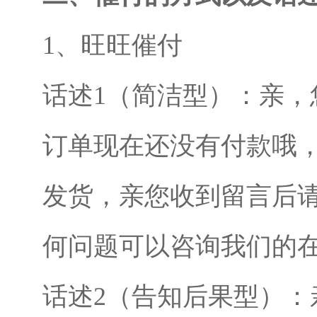
1、旺旺催付
话述1（简洁型）：亲，
订单现在还没有付款哦
发货，亲您收到留言后
何问题可以咨询我们的
话述2（告知后果型）：