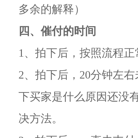
多余的解释）
四、催付的时间
1、拍下后，按照流程正
2、拍下后，20分钟左
下买家是什么原因还没
决方法。