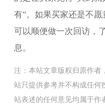
有”。如果买家还是不愿
可以顺便做一次回访，
息。
注：本站文章版权归原作者
站只提供参考并不构成任何
站表述的任何意见均属于作