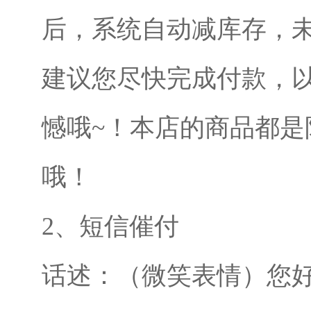
后，系统自动减库存，
建议您尽快完成付款，
憾哦~！本店的商品都是
哦！
2、短信催付
话述：（微笑表情）您好