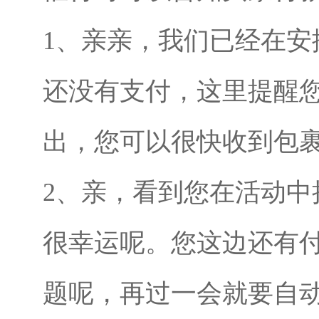
1、亲亲，我们已经在安
还没有支付，这里提醒
出，您可以很快收到包
2、亲，看到您在活动中
很幸运呢。您这边还有
题呢，再过一会就要自