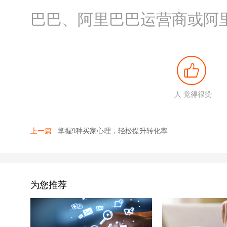
巴巴、阿里巴巴运营商或阿

-
人 觉得很赞
上一篇
掌握9种买家心理，轻松提升转化率
为您推荐