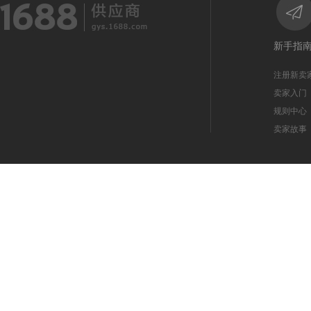
新手指
注册新卖
卖家入门
规则中心
卖家故事