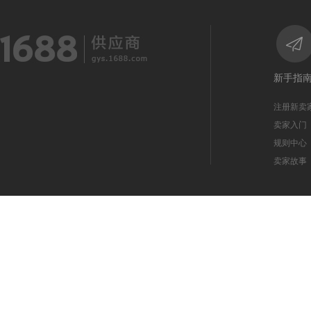
新手指
注册新卖
卖家入门
规则中心
卖家故事