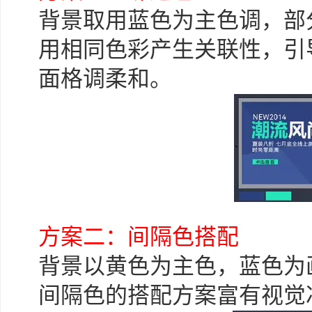
背景取用蓝色为主色调，部
用相同色彩产生关联性，引
面格调柔和。
方案二：间隔色搭配
背景以黄色为主色，蓝色为
间隔色的搭配方案富有视觉