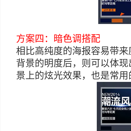
方案四：暗色调搭配
相比高纯度的海报容易带来
背景的明度后，则可以体现
景上的炫光效果，也是常用