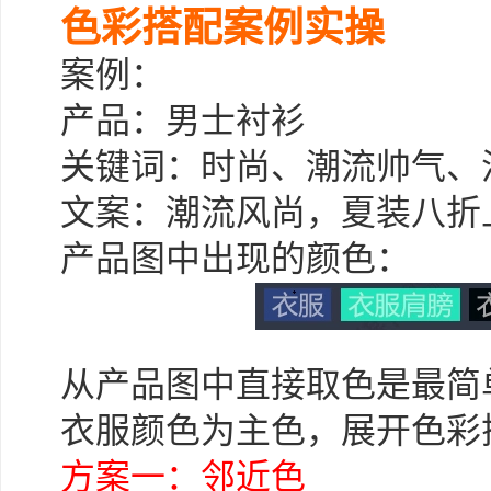
色彩搭配案例实操
案例：
产品：男士衬衫
关键词：时尚、潮流帅气、
文案：潮流风尚，夏装八折
产品图中出现的颜色：
从产品图中直接取色是最简
衣服颜色为主色，展开色彩
方案一：邻近色