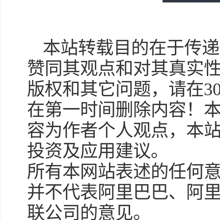
本站转载目的在于传递
赞同其观点和对其真实
版权和其它问题，请在3
在第一时间删除内容！
容为作者个人观点，本
投资及应用建议。
所有本网站表述的任何
并不代表阿里巴巴、阿
联公司的意见。