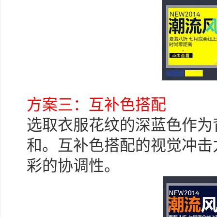
方案三：互补色搭配
选取衣服花纹的深蓝色作为
和。互补色搭配的视觉冲击
彩的协调性。