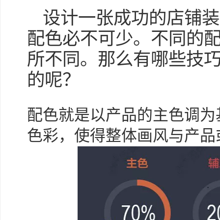
设计一张成功的店铺装
配色必不可少。不同的
所不同。那么有哪些技
的呢？
配色就是以产品的主色调为
色彩，使得整体画风与产品