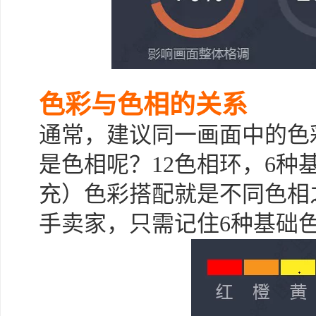
色彩与色相的关系
通常，建议同一画面中的色
是色相呢？12色相环，6种
充）色彩搭配就是不同色相
手卖家，只需记住6种基础