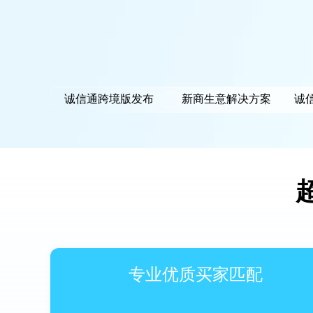
诚信通跨境版发布
新商生意解决方案
诚
专业优