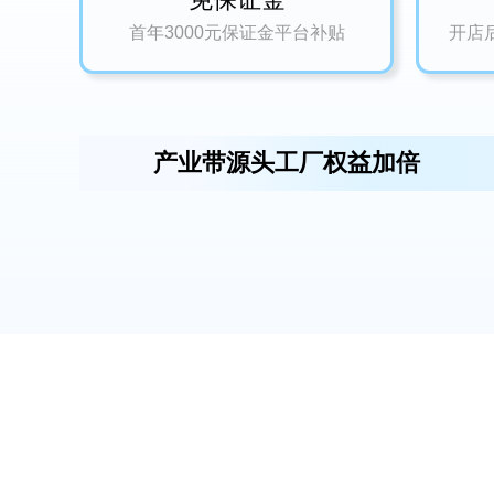
首年3000元保证金平台补贴
开店
产业带源头工厂权益加倍