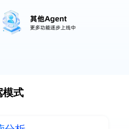
驾模式
智能营销
AI客户管理
AI经营分析