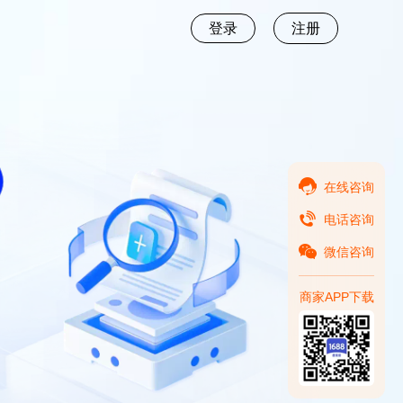
登录
注册
在线咨询
电话咨询
微信咨询
商家APP下载