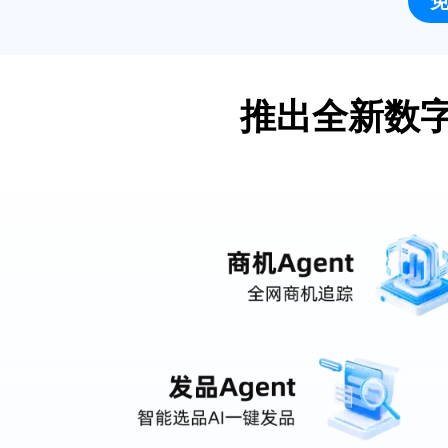
推出全新数字