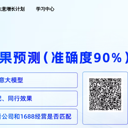
生意增长计划
学习中心