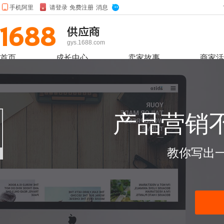
供应商
gys.1688.com
首页
成长中心
卖家故事
商家活
产品营销
教你写出