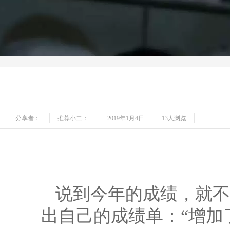
分享者：
推荐小二：
2019年1月4日
13
人浏览
说到今年的成绩，就不能
出自己的成绩单：“增加