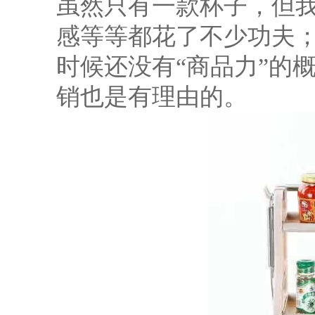
虽然只有一款杯子，但
感等等都花了不少功夫
时候还没有“商品力”的
销也是有理由的。