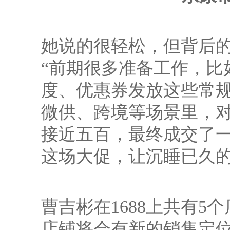
她说的很轻松，但背后
“前期很多准备工作，比
度、优惠券发放这些常
微供、跨境等场景里，
接近五百，最终成交了
这场大促，让沉睡已久
曹吉彬在1688上共有
店铺将会有新的销售定位