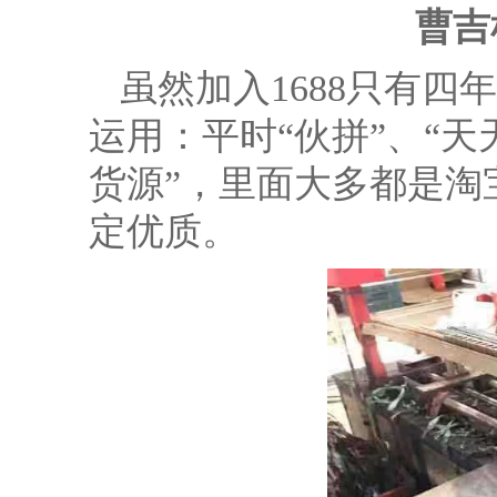
曹吉
虽然加入1688只有
运用：平时“伙拼”、“
货源”，里面大多都是淘
定优质。