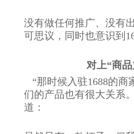
没有做任何推广、没有
可思议，同时也意识到16
对上“商
“那时候入驻1688
们的产品也有很大关系。
道：