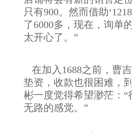
只有900。然而借助‘1
了6000多，现在，询
太开心了。”
在加入1688之前，
垫资，收款也很困难，到2
彬一度觉得希望渺茫：“
无路的感觉。”