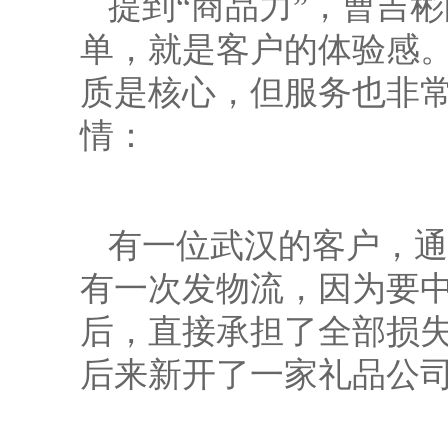
提到“商品力”，曹吉
单，就是客户的体验感
质是核心，但服务也非
情：
有一位武汉的客户，通
有一次发物流，因为要
后，直接承担了全部损失
后来新开了一家礼品公司