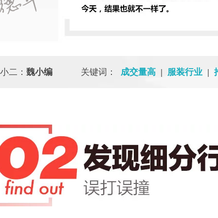
小二：
魏小编
关键词：
成交量高
|
服装行业
|